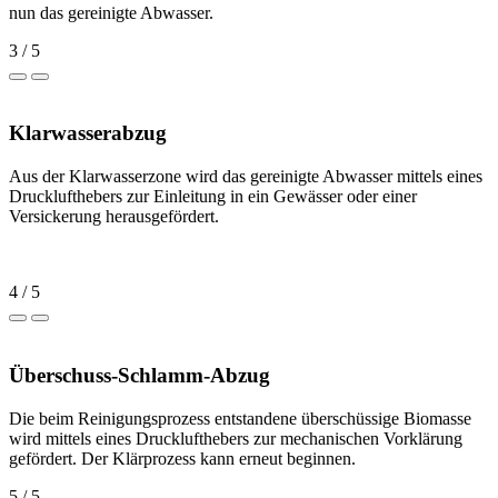
nun das gereinigte Abwasser.
3 / 5
Klarwasserabzug
Aus der Klarwasserzone wird das gereinigte Abwasser mittels eines
Drucklufthebers zur Einleitung in ein Gewässer oder einer
Versickerung herausgefördert.
4 / 5
Überschuss-Schlamm-Abzug
Die beim Reinigungsprozess entstandene überschüssige Biomasse
wird mittels eines Drucklufthebers zur mechanischen Vorklärung
gefördert. Der Klärprozess kann erneut beginnen.
5 / 5