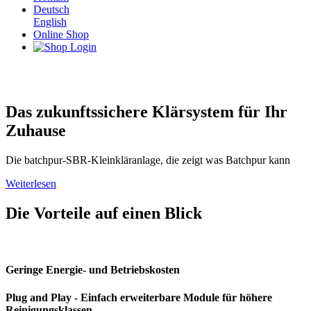
Deutsch
English
Online Shop
Das zukunftssichere Klärsystem für Ihr
Zuhause
Die batchpur-SBR-Kleinkläranlage, die zeigt was Batchpur kann
Weiterlesen
Die Vorteile auf einen Blick
Geringe Energie- und Betriebskosten
Plug and Play - Einfach erweiterbare Module für höhere
Reinigungsklassen