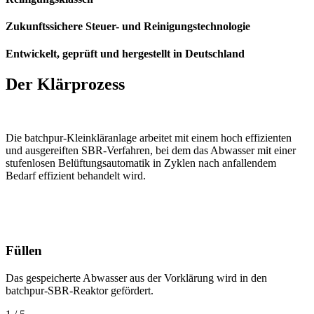
Zukunftssichere Steuer- und Reinigungs­technologie
Entwickelt, geprüft und hergestellt in Deutschland
Der Klärprozess
Die batchpur-Kleinkläranlage arbeitet mit einem hoch effizienten
und ausgereiften SBR-Verfahren, bei dem das Abwasser mit einer
stufenlosen Belüftungsautomatik in Zyklen nach anfallendem
Bedarf effizient behandelt wird.
Füllen
Das gespeicherte Abwasser aus der Vorklärung wird in den
batchpur-SBR-Reaktor gefördert.