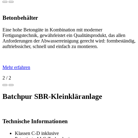
Betonbehälter
Eine hohe Betongüte in Kombination mit moderner
Fertigungstechnik, gewährleistet ein Qualitätsprodukt, das allen
Anforderungen der Abwasserreinigung gerecht wird: formbeständig,
auftriebssicher, schnell und einfach zu montieren.
Mehr erfahren
2 / 2
Batchpur SBR-Kleinkläranlage
Technische Informationen
Klassen C-D inklusive