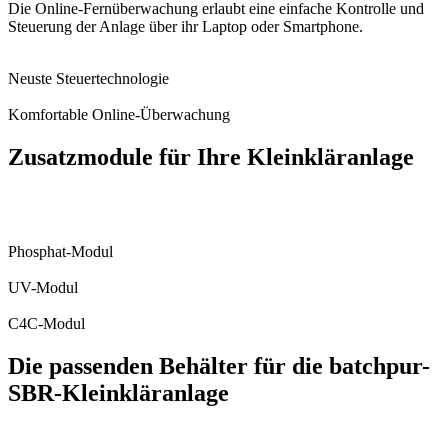
Die Online-Fernüberwachung erlaubt eine einfache Kontrolle und
Steuerung der Anlage über ihr Laptop oder Smartphone.
Neuste Steuertechnologie
Komfortable Online-Überwachung
Zusatzmodule für Ihre Kleinkläranlage
Phosphat-Modul
UV-Modul
C4C-Modul
Die passenden Behälter für die batchpur-
SBR-Kleinkläranlage