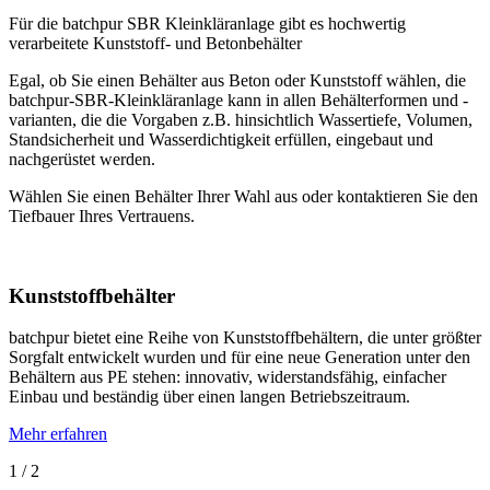
Für die batchpur SBR Kleinkläranlage gibt es hochwertig
verarbeitete Kunststoff- und Betonbehälter
Egal, ob Sie einen Behälter aus Beton oder Kunststoff wählen, die
batchpur-SBR-Kleinkläranlage kann in allen Behälterformen und -
varianten, die die Vorgaben z.B. hinsichtlich Wassertiefe, Volumen,
Standsicherheit und Wasserdichtigkeit erfüllen, eingebaut und
nachgerüstet werden.
Wählen Sie einen Behälter Ihrer Wahl aus oder kontaktieren Sie den
Tiefbauer Ihres Vertrauens.
Kunststoffbehälter
batchpur bietet eine Reihe von Kunststoffbehältern, die unter größter
Sorgfalt entwickelt wurden und für eine neue Generation unter den
Behältern aus PE stehen: innovativ, widerstandsfähig, einfacher
Einbau und beständig über einen langen Betriebszeitraum.
Mehr erfahren
1 / 2