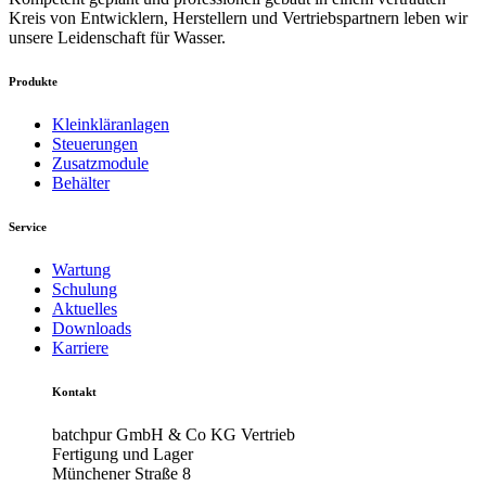
Kreis von Entwicklern, Herstellern und Vertriebspartnern leben wir
unsere Leidenschaft für Wasser.
Produkte
Kleinkläranlagen
Steuerungen
Zusatzmodule
Behälter
Service
Wartung
Schulung
Aktuelles
Downloads
Karriere
Kontakt
batchpur GmbH & Co KG Vertrieb
Fertigung und Lager
Münchener Straße 8