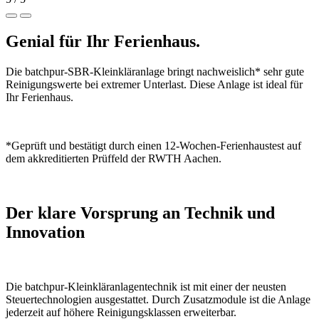
Genial für Ihr Ferienhaus.
Die batchpur-SBR-Kleinkläranlage bringt nachweislich* sehr gute
Reinigungswerte bei extremer Unterlast. Diese Anlage ist ideal für
Ihr Ferienhaus.
*Geprüft und bestätigt durch einen 12-Wochen-Ferienhaustest auf
dem akkreditierten Prüffeld der RWTH Aachen.
Der klare Vorsprung an Technik und
Innovation
Die batchpur-Kleinkläranlagentechnik ist mit einer der neusten
Steuertechnologien ausgestattet. Durch Zusatzmodule ist die Anlage
jederzeit auf höhere Reinigungsklassen erweiterbar.